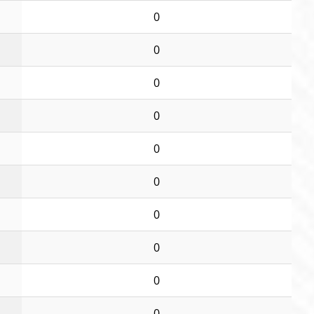
0
0
0
0
0
0
0
0
0
0