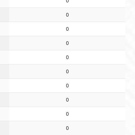
0
0
0
0
0
0
0
0
0
0