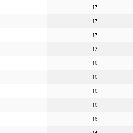
17
17
17
17
16
16
16
16
16
14