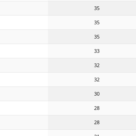
35
35
35
33
32
32
30
28
28