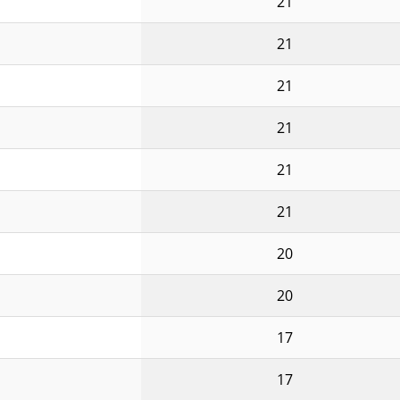
21
21
21
21
21
21
20
20
17
17