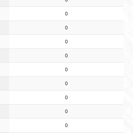
0
0
0
0
0
0
0
0
0