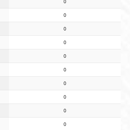
0
0
0
0
0
0
0
0
0
0