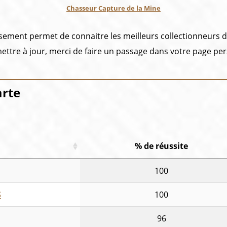
Chasseur Capture de la Mine
sement permet de connaitre les meilleurs collectionneurs d
ttre à jour, merci de faire un passage dans votre page per
arte
% de réussite
100
S
100
96