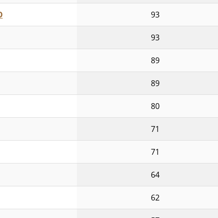
O
93
93
89
89
80
71
71
64
62