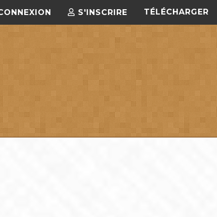
TÉLÉCHARGER
CONNEXION
S'INSCRIRE