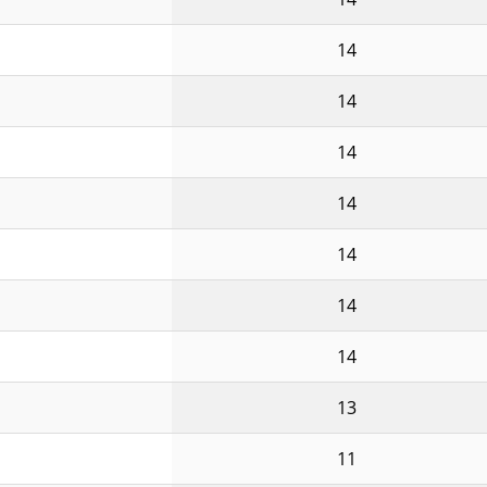
14
14
14
14
14
14
14
13
11