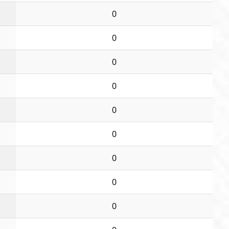
0
0
0
0
0
0
0
0
0