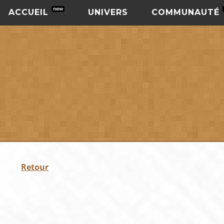
ACCUEIL
UNIVERS
COMMUNAUTÉ
Retour