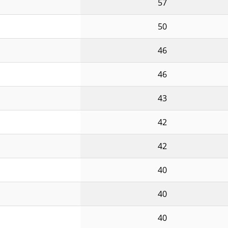
57
50
46
46
43
42
42
40
40
40