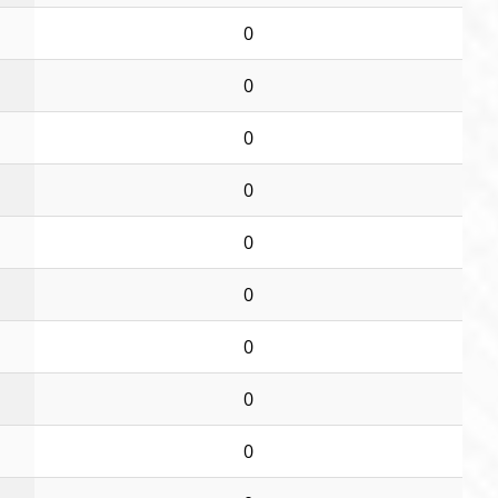
0
0
0
0
0
0
0
0
0