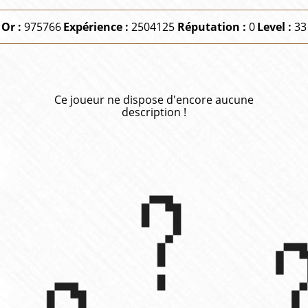
Or :
975766
Expérience :
2504125
Réputation :
0
Level :
33
Ce joueur ne dispose d'encore aucune
description !