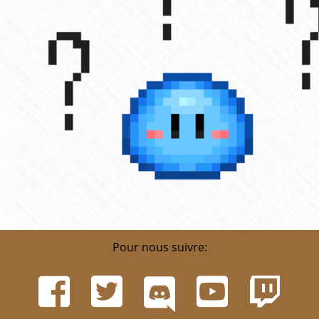
Pour nous suivre: