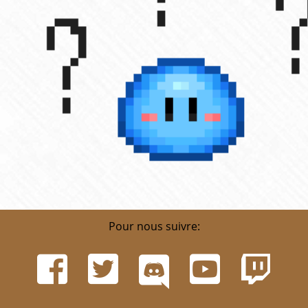
Pour nous suivre: