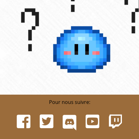
Pour nous suivre: