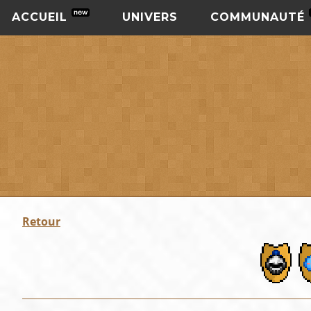
ACCUEIL
UNIVERS
COMMUNAUTÉ
Retour