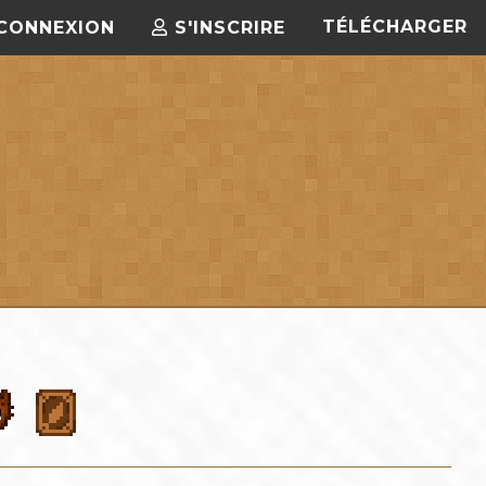
TÉLÉCHARGER
CONNEXION
S'INSCRIRE