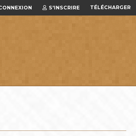
TÉLÉCHARGER
CONNEXION
S'INSCRIRE