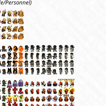
de/Personnel)