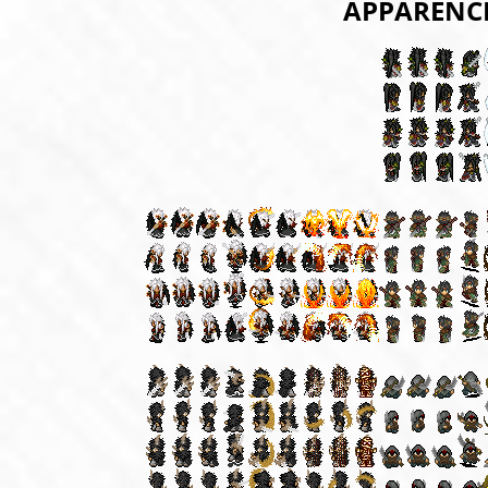
APPARENCE