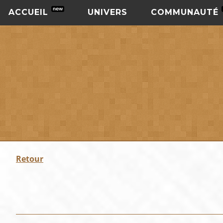
ACCUEIL
UNIVERS
COMMUNAUTÉ
Retour