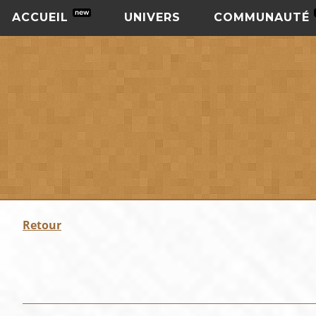
ACCUEIL
UNIVERS
COMMUNAUTÉ
Retour