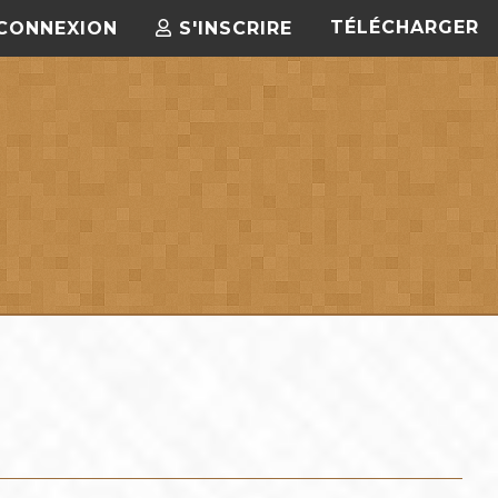
TÉLÉCHARGER
CONNEXION
S'INSCRIRE