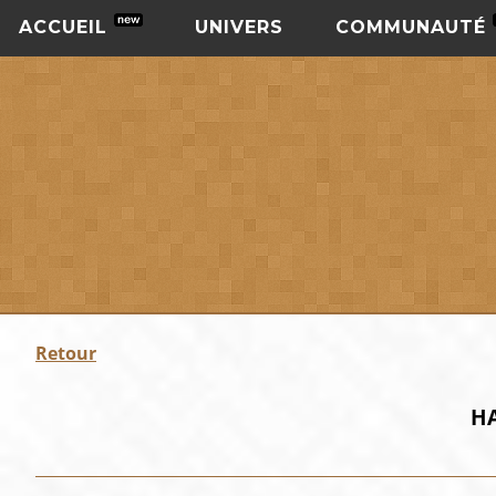
ACCUEIL
UNIVERS
COMMUNAUTÉ
Retour
HA