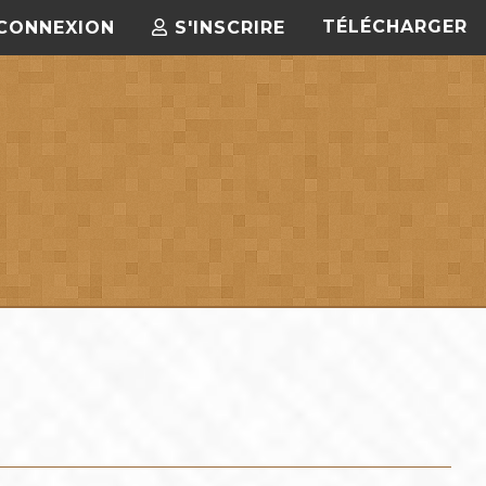
TÉLÉCHARGER
CONNEXION
S'INSCRIRE