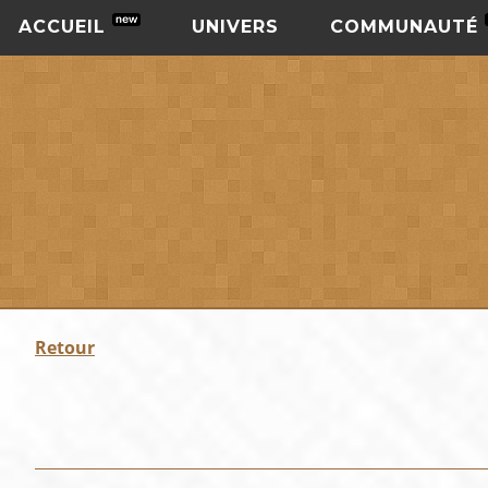
ACCUEIL
UNIVERS
COMMUNAUTÉ
Retour