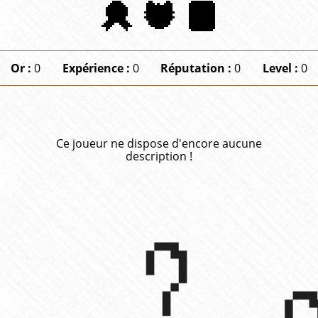
Or :
0
Expérience :
0
Réputation :
0
Level :
0
Ce joueur ne dispose d'encore aucune
description !