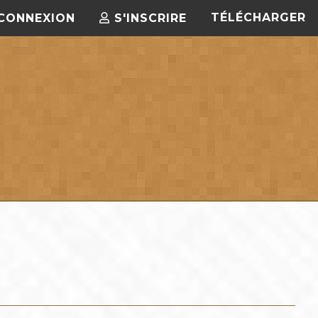
TÉLÉCHARGER
CONNEXION
S'INSCRIRE