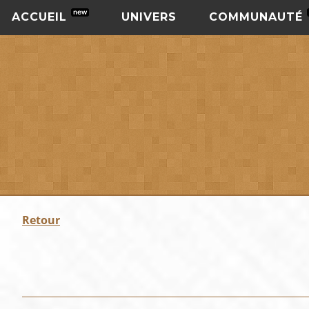
ACCUEIL
UNIVERS
COMMUNAUTÉ
Retour