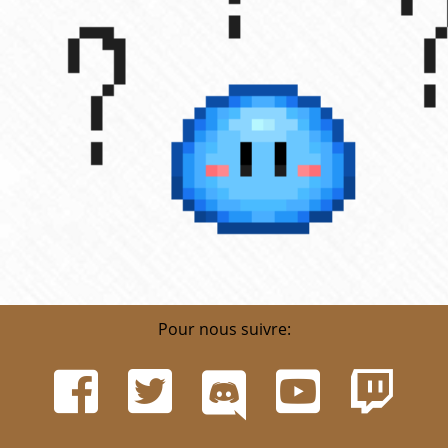
Pour nous suivre: