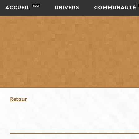
ACCUEIL
UNIVERS
COMMUNAUTÉ
Retour