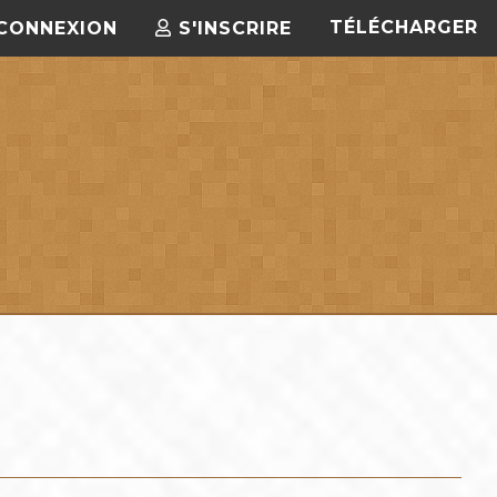
TÉLÉCHARGER
CONNEXION
S'INSCRIRE