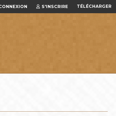
TÉLÉCHARGER
CONNEXION
S'INSCRIRE