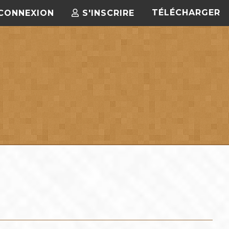
TÉLÉCHARGER
CONNEXION
S'INSCRIRE