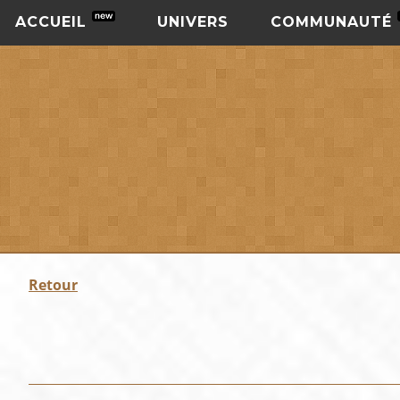
ACCUEIL
UNIVERS
COMMUNAUTÉ
Retour