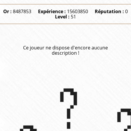
Or :
8487853
Expérience :
15603850
Réputation :
0
Level :
51
Ce joueur ne dispose d'encore aucune
description !