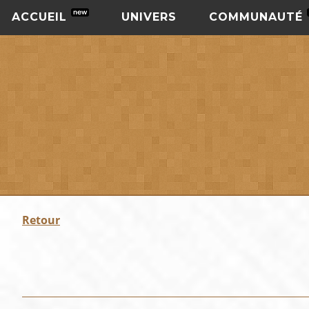
ACCUEIL
UNIVERS
COMMUNAUTÉ
Retour