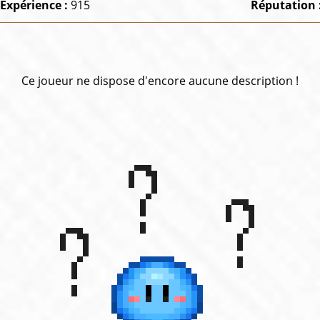
Expérience :
915
Réputation 
Ce joueur ne dispose d'encore aucune description !