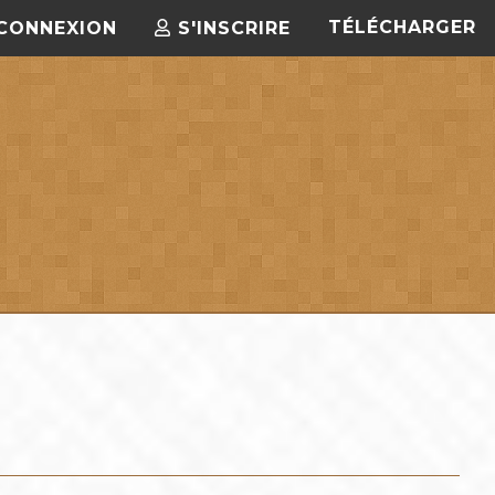
TÉLÉCHARGER
CONNEXION
S'INSCRIRE