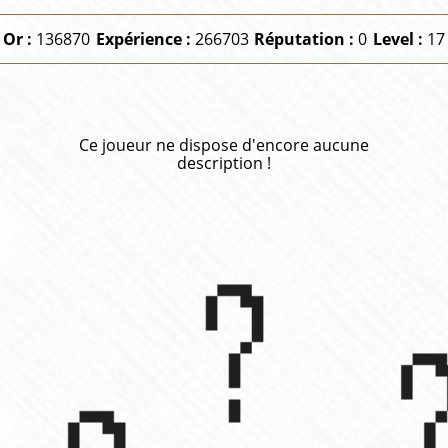
Or :
136870
Expérience :
266703
Réputation :
0
Level :
17
Ce joueur ne dispose d'encore aucune
description !