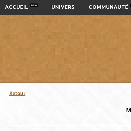
ACCUEIL
UNIVERS
COMMUNAUTÉ
Retour
M