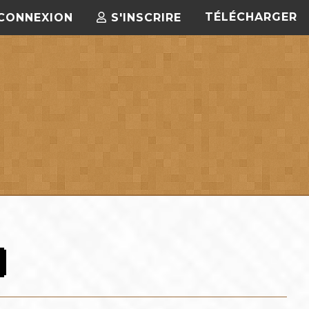
TÉLÉCHARGER
CONNEXION
S'INSCRIRE