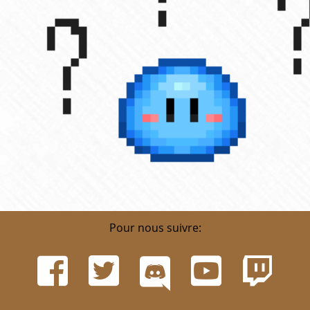
Pour nous suivre: