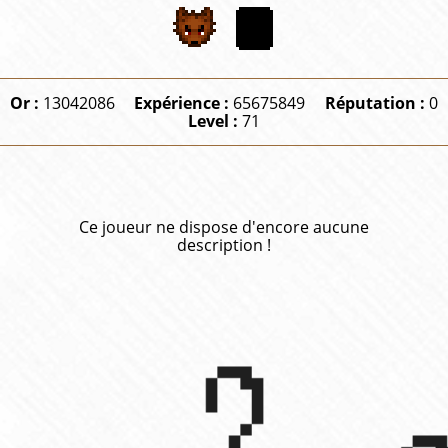
Or :
13042086
Expérience :
65675849
Réputation :
0
Level :
71
Ce joueur ne dispose d'encore aucune
description !