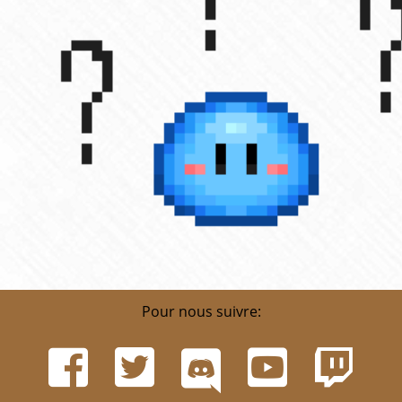
Pour nous suivre: