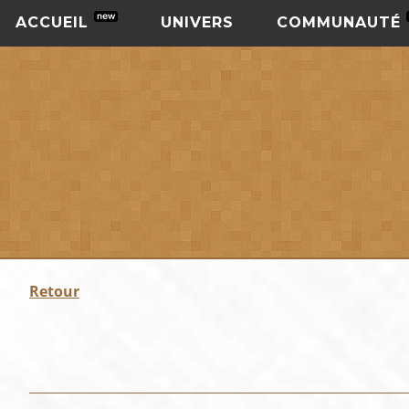
ACCUEIL
UNIVERS
COMMUNAUTÉ
Retour