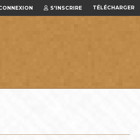
TÉLÉCHARGER
CONNEXION
S'INSCRIRE