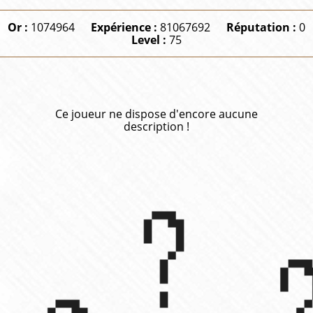
Or :
1074964
Expérience :
81067692
Réputation :
0
Level :
75
Ce joueur ne dispose d'encore aucune
description !