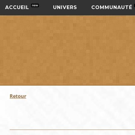
ACCUEIL
UNIVERS
COMMUNAUTÉ
Retour