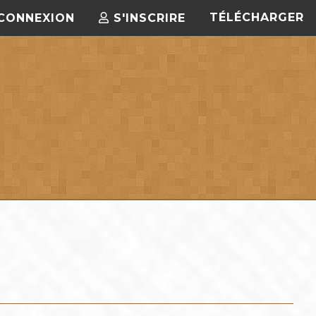
TÉLÉCHARGER
CONNEXION
S'INSCRIRE