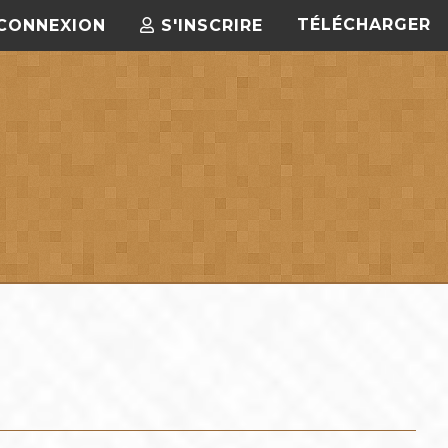
TÉLÉCHARGER
CONNEXION
S'INSCRIRE