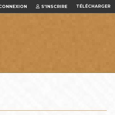
TÉLÉCHARGER
CONNEXION
S'INSCRIRE