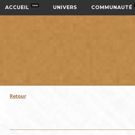
ACCUEIL
UNIVERS
COMMUNAUTÉ
Retour