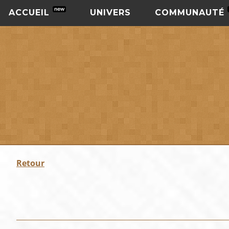
ACCUEIL
UNIVERS
COMMUNAUTÉ
Retour