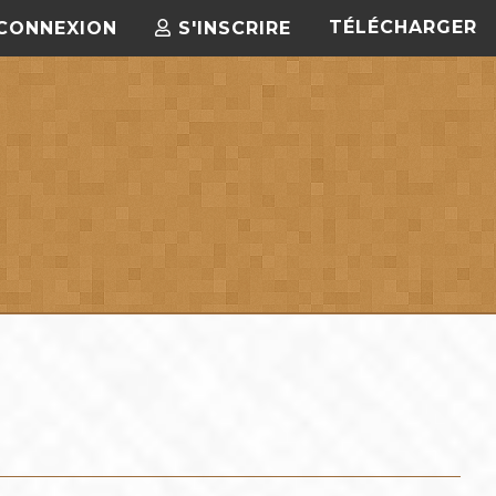
TÉLÉCHARGER
CONNEXION
S'INSCRIRE