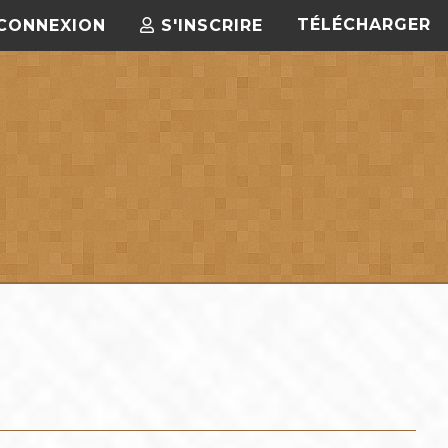
TÉLÉCHARGER
CONNEXION
S'INSCRIRE