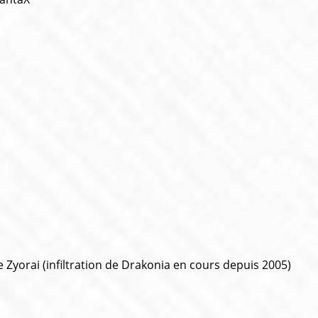
 Zyorai (infiltration de Drakonia en cours depuis 2005)