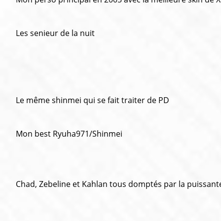
Les senieur de la nuit
Le même shinmei qui se fait traiter de PD
Mon best Ryuha971/Shinmei
Chad, Zebeline et Kahlan tous domptés par la puissante