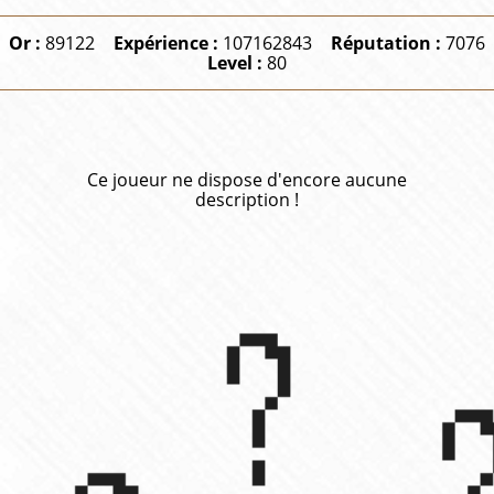
Or :
89122
Expérience :
107162843
Réputation :
7076
Level :
80
Ce joueur ne dispose d'encore aucune
description !