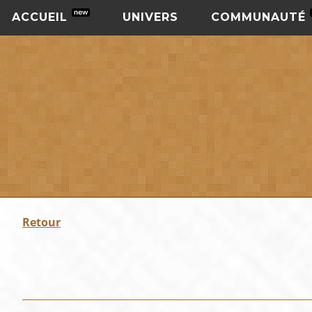
ACCUEIL
UNIVERS
COMMUNAUTÉ
Retour