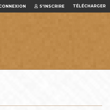
TÉLÉCHARGER
CONNEXION
S'INSCRIRE