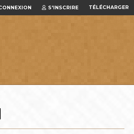
TÉLÉCHARGER
CONNEXION
S'INSCRIRE