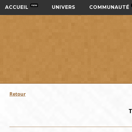
ACCUEIL
UNIVERS
COMMUNAUTÉ
Retour
T