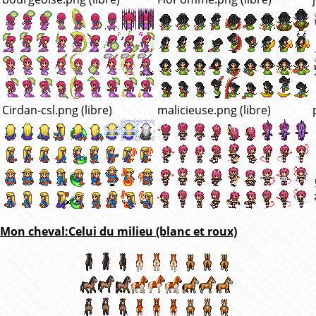
Cirdan-csl.png (libre)
malicieuse.png (libre)
Mon cheval:Celui du milieu (blanc et roux)