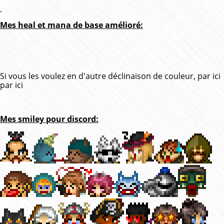
Mes heal et mana de base amélioré:
Si vous les voulez en d'autre déclinaison de couleur, par ici
par ici
Mes smiley pour discord: