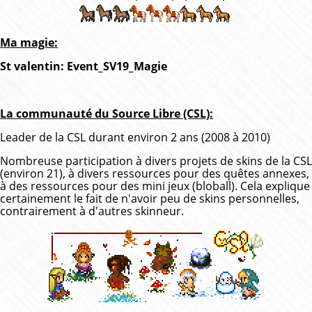
Ma magie:
St valentin: Event_SV19_Magie
La communauté du Source Libre (CSL):
Leader de la CSL durant environ 2 ans (2008 à 2010)
Nombreuse participation à divers projets de skins de la CSL
(environ 21), à divers ressources pour des quêtes annexes,
à des ressources pour des mini jeux (bloball). Cela explique
certainement le fait de n'avoir peu de skins personnelles,
contrairement à d'autres skinneur.