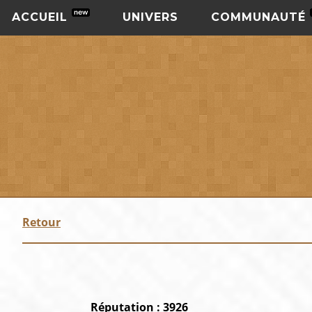
ACCUEIL
UNIVERS
COMMUNAUTÉ
Retour
Réputation : 3926