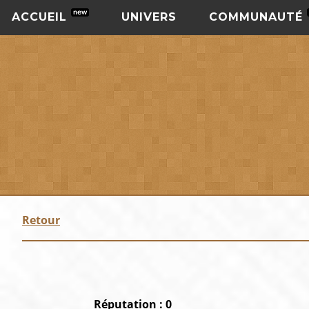
ACCUEIL
UNIVERS
COMMUNAUTÉ
Retour
Réputation : 0