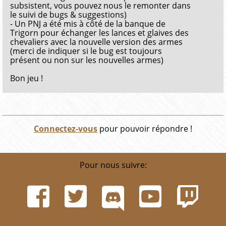
subsistent, vous pouvez nous le remonter dans
le suivi de bugs & suggestions)
- Un PNJ a été mis à côté de la banque de
Trigorn pour échanger les lances et glaives des
chevaliers avec la nouvelle version des armes
(merci de indiquer si le bug est toujours
présent ou non sur les nouvelles armes)
Bon jeu !
Connectez-vous
pour pouvoir répondre !
Pour nous suivre: