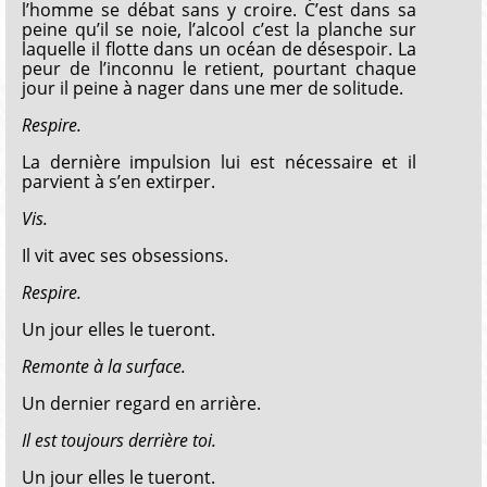
l’homme se débat sans y croire. C’est dans sa
peine qu’il se noie, l’alcool c’est la planche sur
laquelle il flotte dans un océan de désespoir. La
peur de l’inconnu le retient, pourtant chaque
jour il peine à nager dans une mer de solitude.
Respire.
La dernière impulsion lui est nécessaire et il
parvient à s’en extirper.
Vis.
Il vit avec ses obsessions.
Respire.
Un jour elles le tueront.
Remonte à la surface.
Un dernier regard en arrière.
Il est toujours derrière toi.
Un jour elles le tueront.