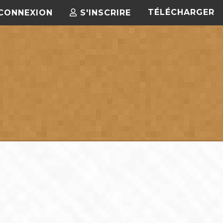
TÉLÉCHARGER
CONNEXION
S'INSCRIRE