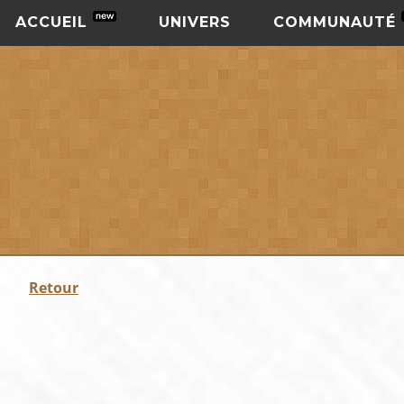
ACCUEIL
UNIVERS
COMMUNAUTÉ
Retour