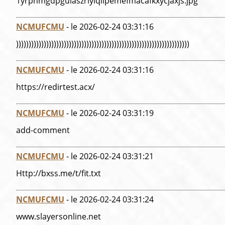
1yrphmgdpgulaszriylqiipemefmacafkxycjaxjs.jpg
NCMUFCMU
- le 2026-02-24 03:31:16
)))))))))))))))))))))))))))))))))))))))))))))))))))))))))))))))))))))
NCMUFCMU
- le 2026-02-24 03:31:16
https://redirtest.acx/
NCMUFCMU
- le 2026-02-24 03:31:19
add-comment
NCMUFCMU
- le 2026-02-24 03:31:21
Http://bxss.me/t/fit.txt
NCMUFCMU
- le 2026-02-24 03:31:24
www.slayersonline.net