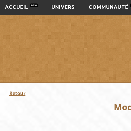
ACCUEIL
UNIVERS
COMMUNAUTÉ
Retour
Mod