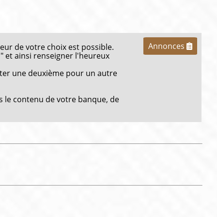
Annonces
eur de votre choix est possible.
 et ainsi renseigner l'heureux
eter une deuxième pour un autre
s le contenu de votre banque, de