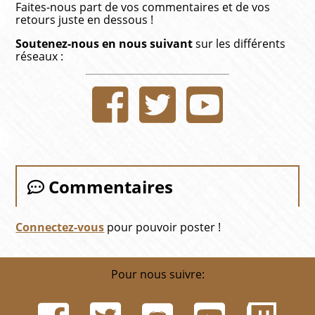
Faites-nous part de vos commentaires et de vos
retours juste en dessous !
Soutenez-nous en nous suivant
sur les différents
réseaux :
Commentaires
Connectez-vous
pour pouvoir poster !
Pour nous suivre: