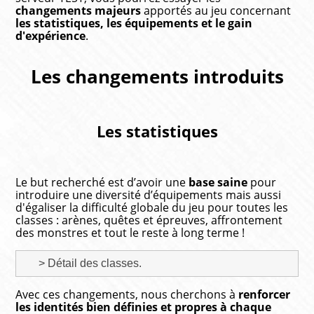
changements majeurs
apportés au jeu concernant
les statistiques, les équipements et le gain
d'expérience
.
Les changements introduits
Les statistiques
Le but recherché est d’avoir une
base saine
pour
introduire une diversité d’équipements mais aussi
d'égaliser la difficulté globale du jeu pour toutes les
classes : arènes, quêtes et épreuves, affrontement
des monstres et tout le reste à long terme !
> Détail des classes.
Avec ces changements, nous cherchons à
renforcer
les identités bien définies et propres à chaque