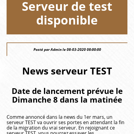
Serveur de test
disponible
Posté par Admin le 08-03-2020 08:00:00
News serveur TEST
Date de lancement prévue le
Dimanche 8 dans la matinée
Comme annoncé dans la news du 1er mars, un
serveur TEST va ouvrir ses portes en attendant la fin
de la migration du vrai serveur. En rejoignant ce
serveur TEST, vous pourrez essayer les