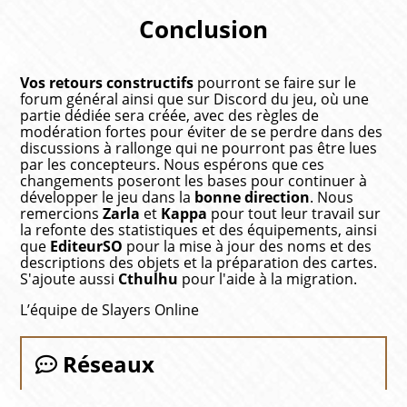
Conclusion
Vos retours constructifs
pourront se faire sur le
forum général ainsi que sur Discord du jeu, où une
partie dédiée sera créée, avec des règles de
modération fortes pour éviter de se perdre dans des
discussions à rallonge qui ne pourront pas être lues
par les concepteurs. Nous espérons que ces
changements poseront les bases pour continuer à
développer le jeu dans la
bonne direction
. Nous
remercions
Zarla
et
Kappa
pour tout leur travail sur
la refonte des statistiques et des équipements, ainsi
que
EditeurSO
pour la mise à jour des noms et des
descriptions des objets et la préparation des cartes.
S'ajoute aussi
Cthulhu
pour l'aide à la migration.
L’équipe de Slayers Online
Réseaux