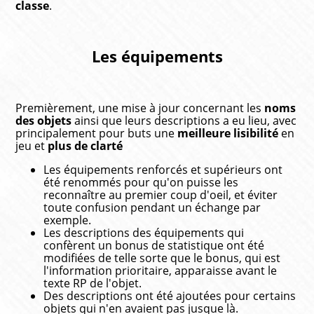
classe
.
Les équipements
Premièrement, une mise à jour concernant les
noms
des objets
ainsi que leurs descriptions a eu lieu, avec
principalement pour buts une
meilleure lisibilité
en
jeu et
plus de clarté
Les équipements renforcés et supérieurs ont
été renommés pour qu'on puisse les
reconnaître au premier coup d'oeil, et éviter
toute confusion pendant un échange par
exemple.
Les descriptions des équipements qui
confèrent un bonus de statistique ont été
modifiées de telle sorte que le bonus, qui est
l'information prioritaire, apparaisse avant le
texte RP de l'objet.
Des descriptions ont été ajoutées pour certains
objets qui n'en avaient pas jusque là.