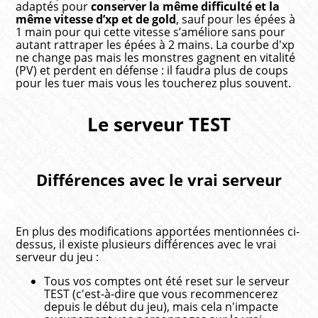
adaptés pour
conserver la même difficulté et la
même vitesse d’xp et de gold
, sauf pour les épées à
1 main pour qui cette vitesse s’améliore sans pour
autant rattraper les épées à 2 mains. La courbe d'xp
ne change pas mais les monstres gagnent en vitalité
(PV) et perdent en défense : il faudra plus de coups
pour les tuer mais vous les toucherez plus souvent.
Le serveur TEST
Différences avec le vrai serveur
En plus des modifications apportées mentionnées ci-
dessus, il existe plusieurs différences avec le vrai
serveur du jeu :
Tous vos comptes ont été reset sur le serveur
TEST (c'est-à-dire que vous recommencerez
depuis le début du jeu), mais cela n'impacte