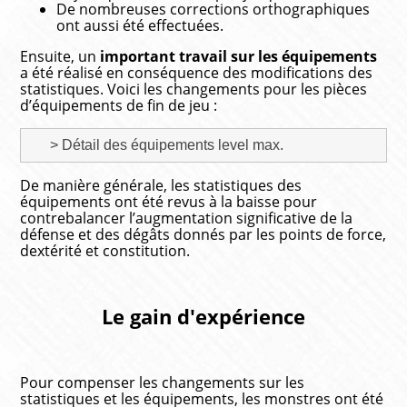
De nombreuses corrections orthographiques
ont aussi été effectuées.
Ensuite, un
important travail sur les équipements
a été réalisé en conséquence des modifications des
statistiques. Voici les changements pour les pièces
d’équipements de fin de jeu :
> Détail des équipements level max.
De manière générale, les statistiques des
équipements ont été revus à la baisse pour
contrebalancer l’augmentation significative de la
défense et des dégâts donnés par les points de force,
dextérité et constitution.
Le gain d'expérience
Pour compenser les changements sur les
statistiques et les équipements, les monstres ont été