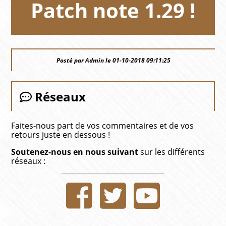
Patch note 1.29 !
Posté par Admin le 01-10-2018 09:11:25
Réseaux
Faites-nous part de vos commentaires et de vos
retours juste en dessous !
Soutenez-nous en nous suivant
sur les différents
réseaux :