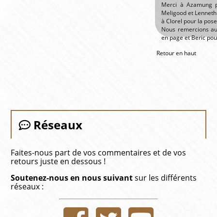
Merci à Azamung p
Meligood et Lenneth 
à Clorel pour la pose
Nous remercions au
en page et Beric pour
Retour en haut
Réseaux
Faites-nous part de vos commentaires et de vos
retours juste en dessous !
Soutenez-nous en nous suivant
sur les différents
réseaux :