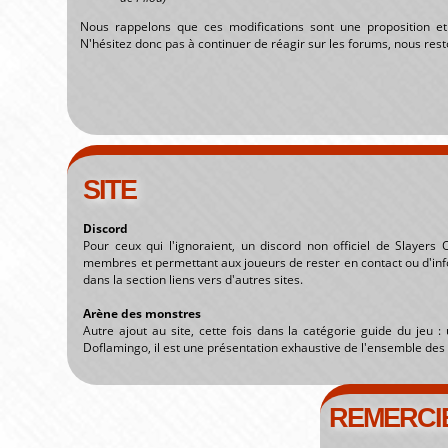
Nous rappelons que ces modifications sont une proposition et
N'hésitez donc pas à continuer de réagir sur les forums, nous resto
SITE
Discord
Pour ceux qui l'ignoraient, un discord non officiel de Slayer
membres et permettant aux joueurs de rester en contact ou d'inf
dans la section liens vers d'autres sites.
Arène des monstres
Autre ajout au site, cette fois dans la catégorie guide du jeu :
Doflamingo, il est une présentation exhaustive de l'ensemble des 
REMERCI