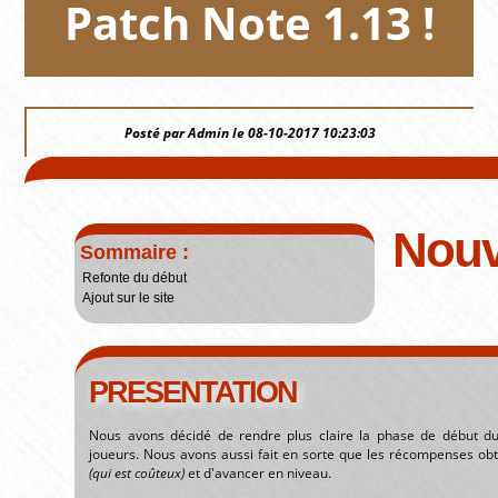
Patch Note 1.13 !
Posté par Admin le 08-10-2017 10:23:03
Nouv
Sommaire :
Refonte du début
Ajout sur le site
PRESENTATION
Nous avons décidé de rendre plus claire la phase de début du
joueurs. Nous avons aussi fait en sorte que les récompenses obt
(qui est coûteux)
et d'avancer en niveau.